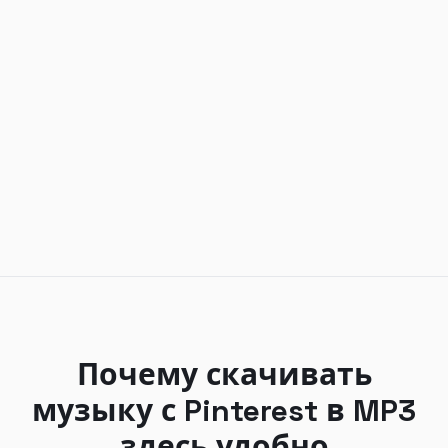
Почему скачивать
музыку с Pinterest в MP3
здесь удобно