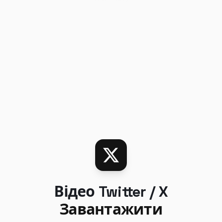
Відео Twitter / X
Завантажити