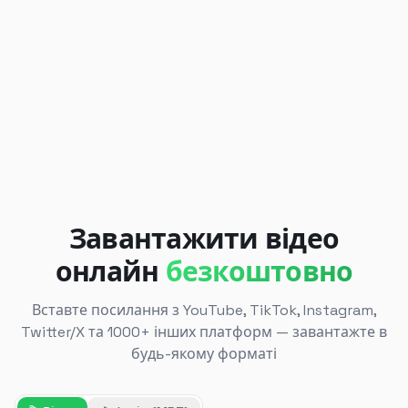
Завантажити відео
онлайн
безкоштовно
Вставте посилання з YouTube, TikTok, Instagram,
Twitter/X та 1000+ інших платформ — завантажте в
будь-якому форматі