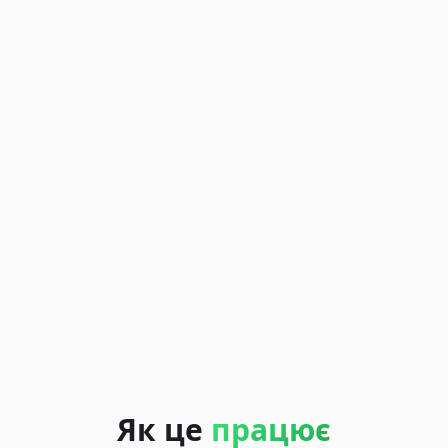
Як це
працює