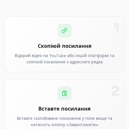
1
Скопіюй посилання
Відкрий відео на YouTube або іншій платформі та
скопіюй посилання з адресного рядка
2
Вставте посилання
Вставте скопійоване посилання у поле вище та
натисніть кнопку «Завантажити»