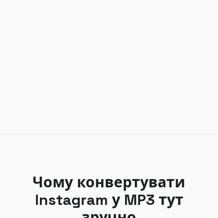
Чому конвертувати
Instagram у MP3 тут
зручно